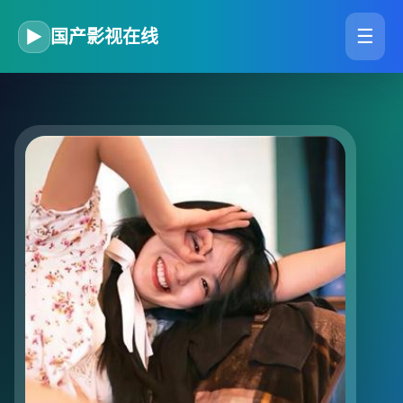
☰
▶
国产影视在线