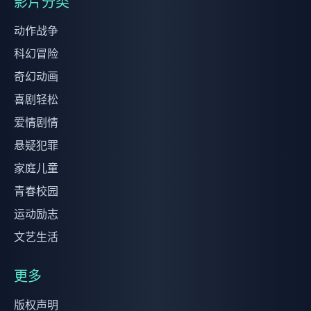
影片分类
动作战争
科幻冒险
奇幻动画
喜剧轻松
爱情剧情
悬疑犯罪
家庭儿童
青春校园
运动励志
文艺生活
更多
版权声明