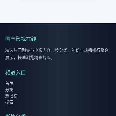
国产影视在线
精选热门剧集与电影内容，按分类、年份与热播排行聚合
展示，快速浏览精彩片库。
频道入口
首页
分类
热播榜
搜索