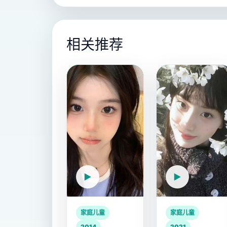
相关推荐
家庭儿童
家庭儿童
2014
2021