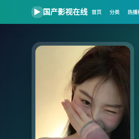
▶
国产影视在线
首页
分类
热播