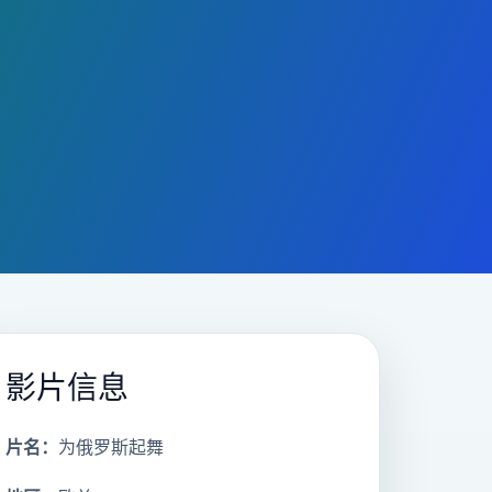
影片信息
片名：
为俄罗斯起舞