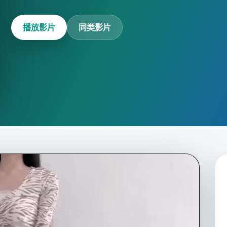
播放影片
同类影片