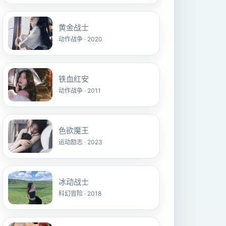
黄金战士
动作战争 · 2020
铁血红安
动作战争 · 2011
色欲魔王
运动励志 · 2023
冰动战士
科幻冒险 · 2018