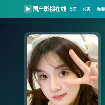
▶
国产影视在线
首页
分类
热播