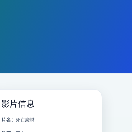
影片信息
片名：
死亡魔塔