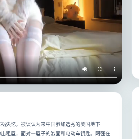
车祸失忆，被误认为来中国参加选秀的美国地下
了阿强的出租屋，面对一屋子的泡面和电动车钥匙。阿强在