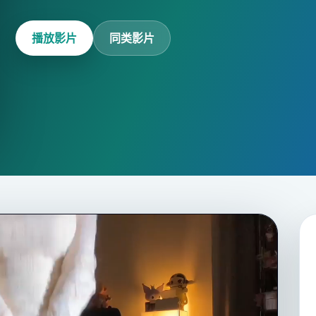
播放影片
同类影片