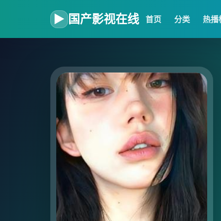
▶
国产影视在线
首页
分类
热播