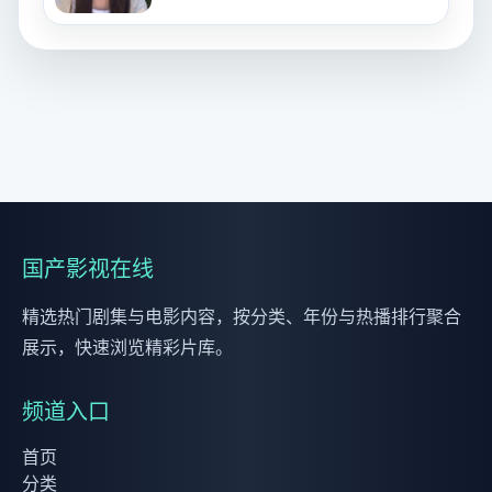
国产影视在线
精选热门剧集与电影内容，按分类、年份与热播排行聚合
展示，快速浏览精彩片库。
频道入口
首页
分类