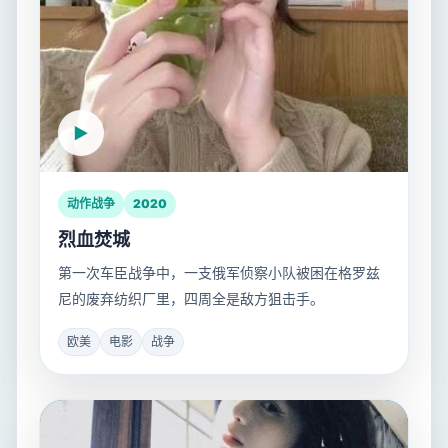
动作战争
2020
烈血焚城
第一次车臣战争中，一支俄军侦察小队被困在格罗兹
尼的废弃纺织厂里，四周全是敌方狙击手。
欧美
电影
战争