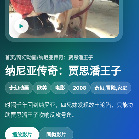
首页
/
奇幻动画
/
纳尼亚传奇：贾思潘王子
纳尼亚传奇：贾思潘王子
奇幻动画
欧美
电影
2008
奇幻,冒险,家庭
时隔千年回到纳尼亚，四兄妹发现故土沦陷，只能协
助贾思潘王子吹响反攻号角。
播放影片
同类影片