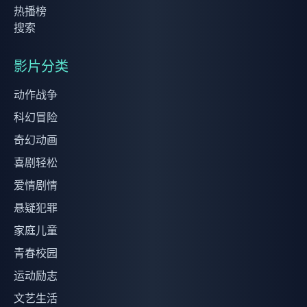
热播榜
搜索
影片分类
动作战争
科幻冒险
奇幻动画
喜剧轻松
爱情剧情
悬疑犯罪
家庭儿童
青春校园
运动励志
文艺生活