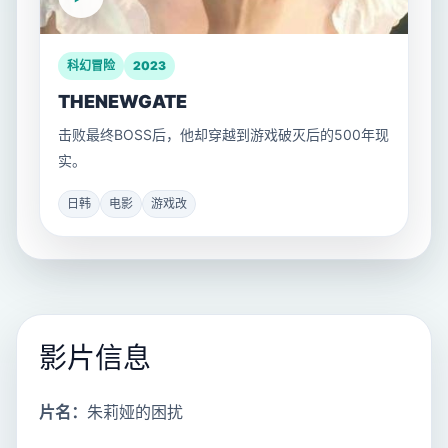
科幻冒险
2023
THENEWGATE
击败最终BOSS后，他却穿越到游戏破灭后的500年现
实。
日韩
电影
游戏改
影片信息
片名：
朱莉娅的困扰