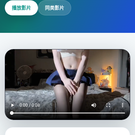
播放影片
同类影片