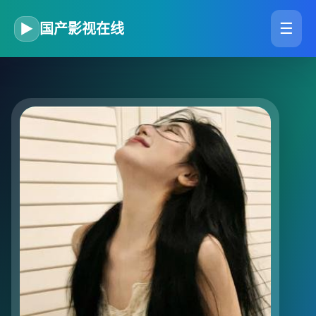
☰
▶
国产影视在线