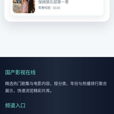
保姆俱乐部第一季
青春校园 · 2020
国产影视在线
精选热门剧集与电影内容，按分类、年份与热播排行聚合
展示，快速浏览精彩片库。
频道入口