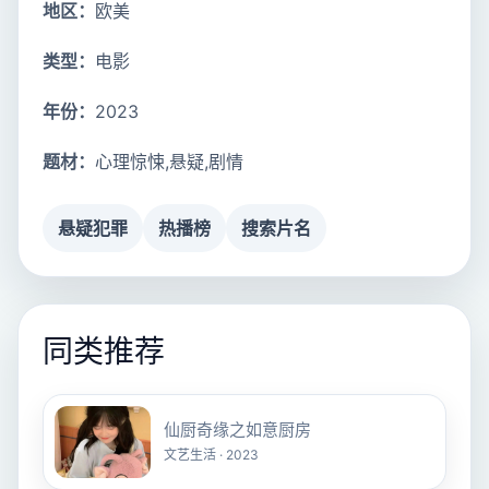
地区：
欧美
类型：
电影
年份：
2023
题材：
心理惊悚,悬疑,剧情
悬疑犯罪
热播榜
搜索片名
同类推荐
仙厨奇缘之如意厨房
文艺生活 · 2023