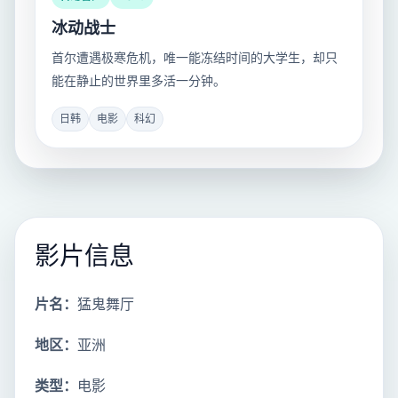
冰动战士
首尔遭遇极寒危机，唯一能冻结时间的大学生，却只
能在静止的世界里多活一分钟。
日韩
电影
科幻
影片信息
片名：
猛鬼舞厅
地区：
亚洲
类型：
电影