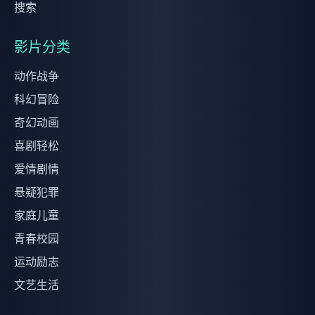
搜索
影片分类
动作战争
科幻冒险
奇幻动画
喜剧轻松
爱情剧情
悬疑犯罪
家庭儿童
青春校园
运动励志
文艺生活