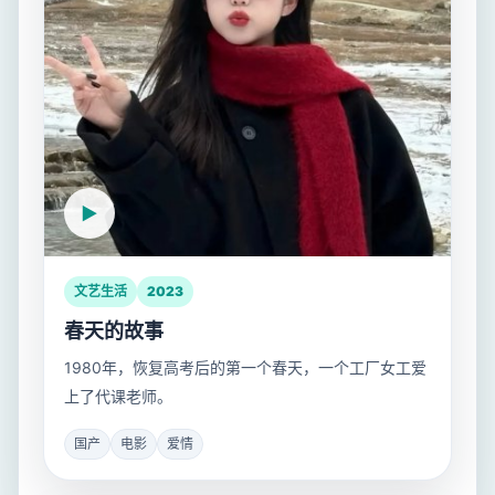
文艺生活
2023
春天的故事
1980年，恢复高考后的第一个春天，一个工厂女工爱
上了代课老师。
国产
电影
爱情