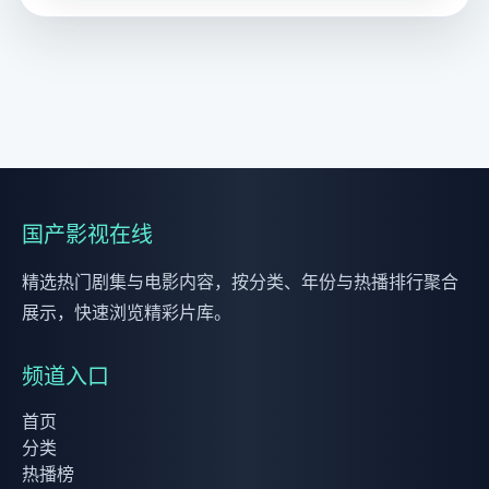
国产影视在线
精选热门剧集与电影内容，按分类、年份与热播排行聚合
展示，快速浏览精彩片库。
频道入口
首页
分类
热播榜