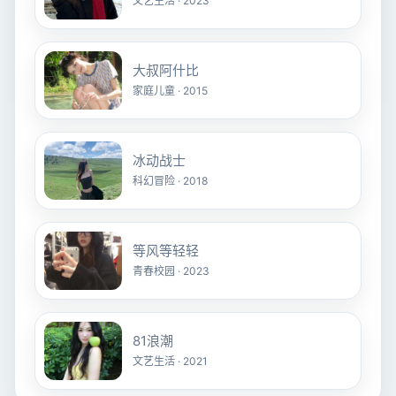
文艺生活 · 2023
大叔阿什比
家庭儿童 · 2015
冰动战士
科幻冒险 · 2018
等风等轻轻
青春校园 · 2023
81浪潮
文艺生活 · 2021