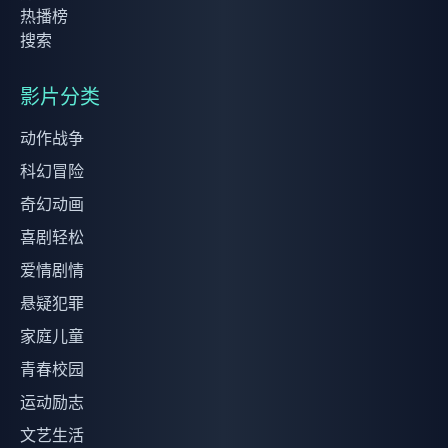
热播榜
搜索
影片分类
动作战争
科幻冒险
奇幻动画
喜剧轻松
爱情剧情
悬疑犯罪
家庭儿童
青春校园
运动励志
文艺生活