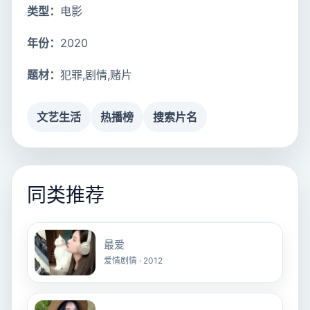
类型：
电影
年份：
2020
题材：
犯罪,剧情,赌片
文艺生活
热播榜
搜索片名
同类推荐
最爱
爱情剧情 · 2012