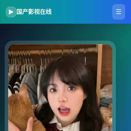
☰
▶
国产影视在线