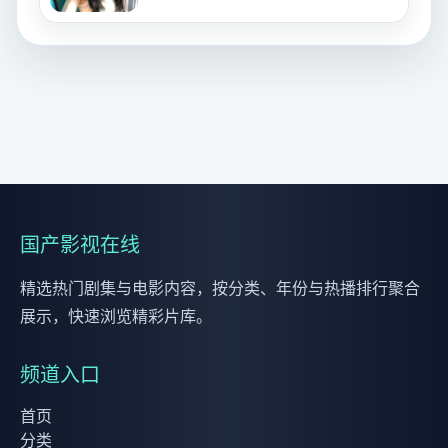
国产影视在线
精选热门剧集与电影内容，按分类、年份与热播排行聚合
展示，快速浏览精彩片库。
频道入口
首页
分类