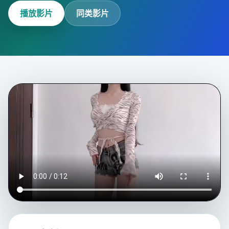
播放影片
同类影片