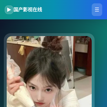
☰
▶
国产影视在线