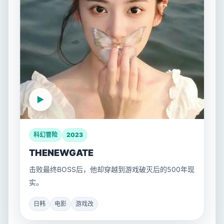
科幻冒险
2023
THENEWGATE
击败最终BOSS后，他却穿越到游戏破灭后的500年现
实。
日韩
电影
游戏改