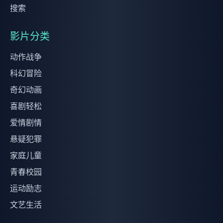
搜索
影片分类
动作战争
科幻冒险
奇幻动画
喜剧轻松
爱情剧情
悬疑犯罪
家庭儿童
青春校园
运动励志
文艺生活