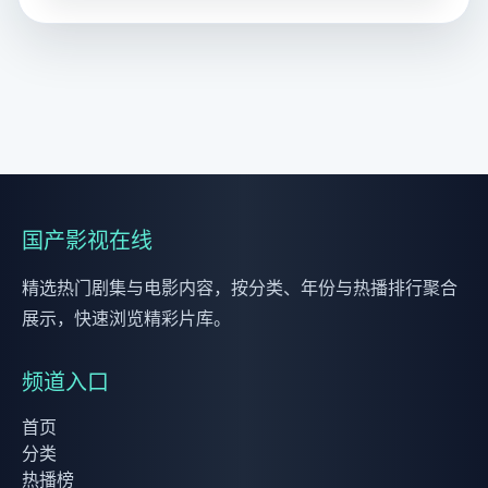
国产影视在线
精选热门剧集与电影内容，按分类、年份与热播排行聚合
展示，快速浏览精彩片库。
频道入口
首页
分类
热播榜