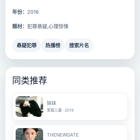
年份：
2016
题材：
犯罪悬疑,心理惊悚
悬疑犯罪
热播榜
搜索片名
同类推荐
妹妹
家庭儿童 · 2019
THENEWGATE