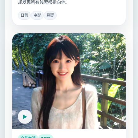
却发现所有线索都指向他。
日韩
电影
悬疑