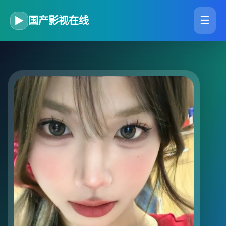
☰
▶
国产影视在线