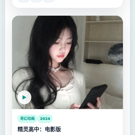
奇幻动画
2024
精灵高中：电影版