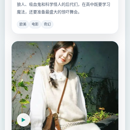
狼人、吸血鬼和科学怪人的后代们，在高中既要学习
魔法，还要准备最盛大的惊吓舞会。
欧美
电影
奇幻