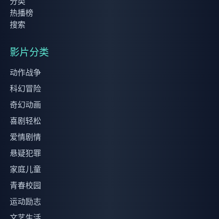
分类
热播榜
搜索
影片分类
动作战争
科幻冒险
奇幻动画
喜剧轻松
爱情剧情
悬疑犯罪
家庭儿童
青春校园
运动励志
文艺生活