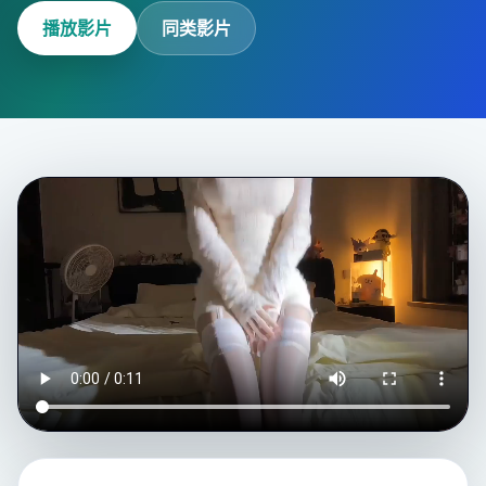
播放影片
同类影片