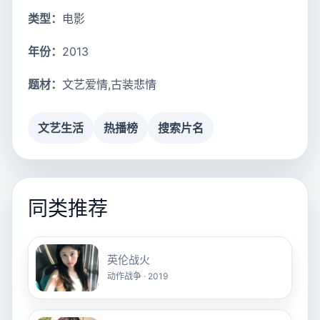
类型：
电影
年份：
2013
题材：
文艺爱情,古装悲情
文艺生活
热播榜
搜索片名
同类推荐
英伦战火
动作战争 · 2019