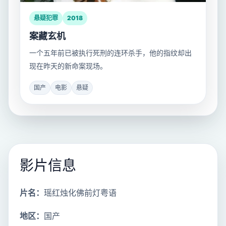
悬疑犯罪
2018
案藏玄机
一个五年前已被执行死刑的连环杀手，他的指纹却出
现在昨天的新命案现场。
国产
电影
悬疑
影片信息
片名：
瑶红烛化佛前灯粤语
地区：
国产