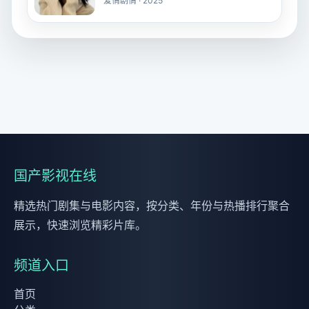
爱情剧情 · 2025
国产影视在线
精选热门剧集与电影内容，按分类、年份与热播排行聚合
展示，快速浏览精彩片库。
频道入口
首页