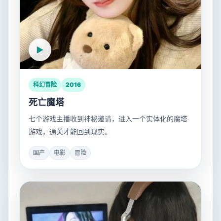
科幻冒险
2016
死亡魔塔
七个游戏主播收到神秘邀请，进入一个实体化的魔塔
游戏，通关才能回到现实。
国产
电影
冒险