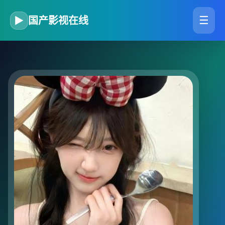
☰
▶
国产影视在线