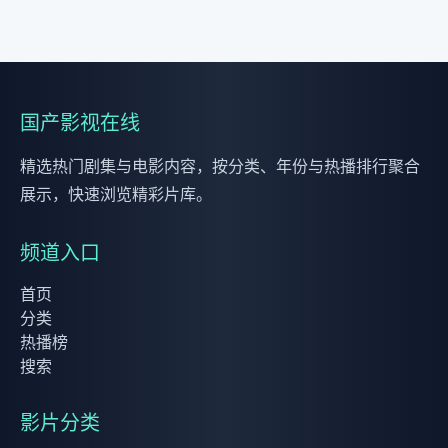
国产影视在线
精选热门剧集与电影内容，按分类、年份与热播排行聚合
展示，快速浏览精彩片库。
频道入口
首页
分类
热播榜
搜索
影片分类