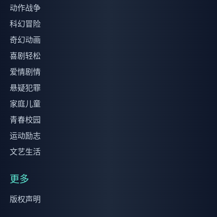
动作战争
科幻冒险
奇幻动画
喜剧轻松
爱情剧情
悬疑犯罪
家庭儿童
青春校园
运动励志
文艺生活
更多
版权声明