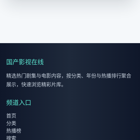
国产影视在线
精选热门剧集与电影内容，按分类、年份与热播排行聚合
展示，快速浏览精彩片库。
频道入口
首页
分类
热播榜
搜索