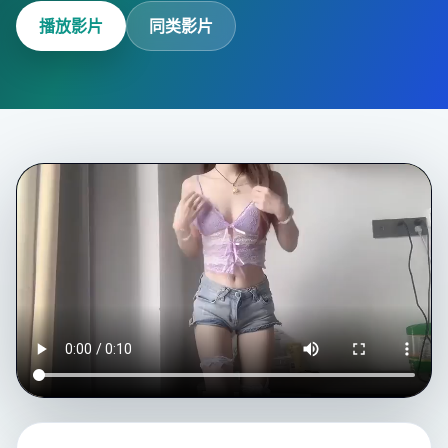
播放影片
同类影片