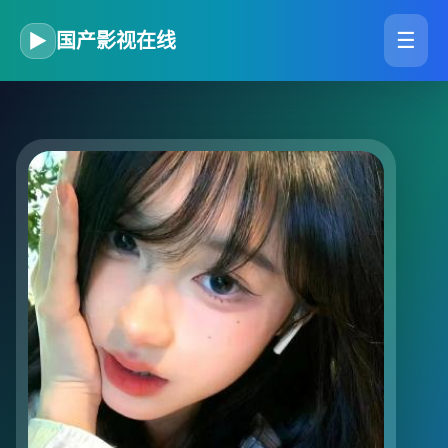
☰
▶
国产影视在线