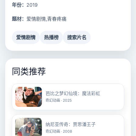
年份：
2019
题材：
爱情剧情,青春疼痛
爱情剧情
热播榜
搜索片名
同类推荐
芭比之梦幻仙境：魔法彩虹
奇幻动画 · 2025
纳尼亚传奇：贾思潘王子
奇幻动画 · 2008