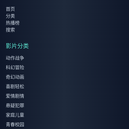
首页
分类
热播榜
搜索
影片分类
动作战争
科幻冒险
奇幻动画
喜剧轻松
爱情剧情
悬疑犯罪
家庭儿童
青春校园