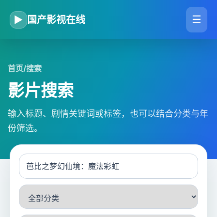
☰
▶
国产影视在线
首页
/
搜索
影片搜索
输入标题、剧情关键词或标签，也可以结合分类与年
份筛选。