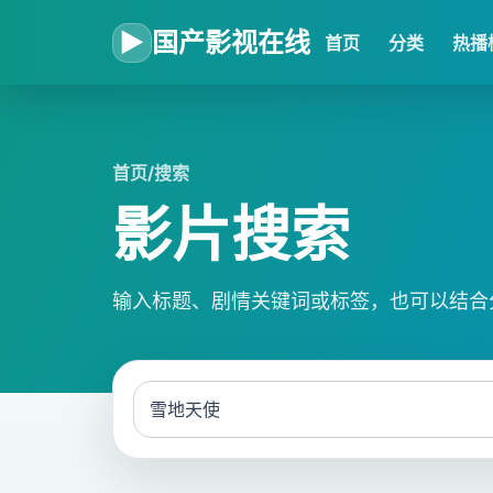
▶
国产影视在线
首页
分类
热播
首页
/
搜索
影片搜索
输入标题、剧情关键词或标签，也可以结合