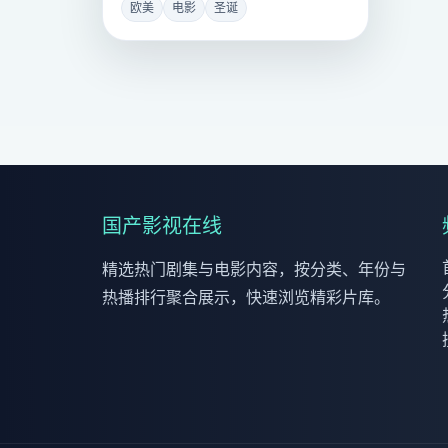
欧美
电影
圣诞
国产影视在线
精选热门剧集与电影内容，按分类、年份与
热播排行聚合展示，快速浏览精彩片库。